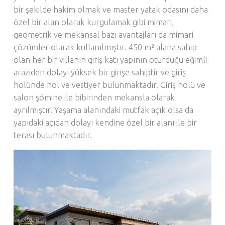
bir şekilde hakim olmak ve master yatak odasını daha
özel bir alan olarak kurgulamak gibi mimari,
geometrik ve mekansal bazı avantajları da mimari
çözümler olarak kullanılmıştır. 450 m² alana sahip
olan her bir villanın giriş katı yapının oturduğu eğimli
araziden dolayı yüksek bir girişe sahiptir ve giriş
holünde hol ve vestiyer bulunmaktadır. Giriş holü ve
salon şömine ile bibirinden mekansla olarak
ayrılmıştır. Yaşama alanındaki mutfak açık olsa da
yapıdaki açıdan dolayı kendine özel bir alanı ile bir
terası bulunmaktadır.