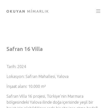
Safran 16 Villa
Tarih: 2024
Lokasyon: Safran Mahallesi, Yalova
İnşaat alanı: 10.000 m²
Safran Villa 16 projesi, Türkiye’nin Marmara
bölgesindeki Yalova ilinde doğa içerisinde yeşil bir