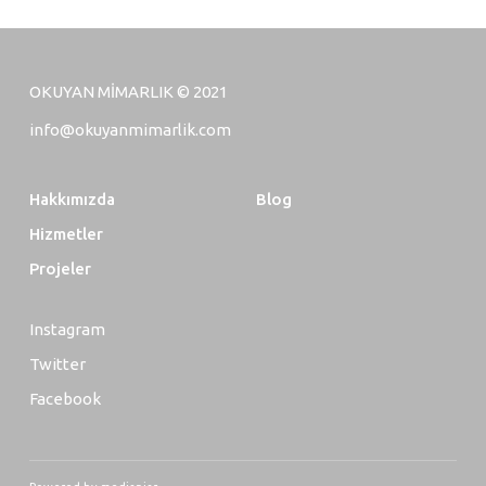
OKUYAN MİMARLIK © 2021
info@okuyanmimarlik.com
Hakkımızda
Blog
Hizmetler
Projeler
Instagram
Twitter
Facebook